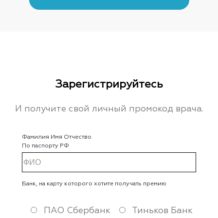
Зарегистрируйтесь
И получите свой личный промокод врача.
Фамилия Имя Отчество
По паспорту РФ
Банк, на карту которого хотите получать премию
ПАО Сбербанк
Тиньков Банк