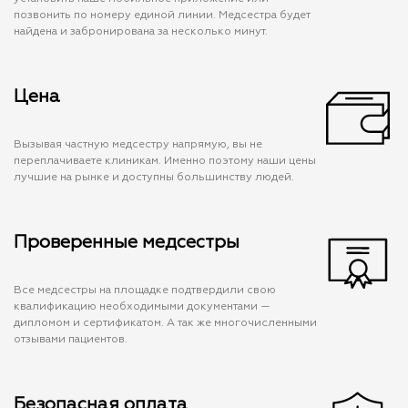
позвонить по номеру единой линии. Медсестра будет
найдена и забронирована за несколько минут.
Цена
Вызывая частную медсестру напрямую, вы не
переплачиваете клиникам. Именно поэтому наши цены
лучшие на рынке и доступны большинству людей.
Проверенные медсестры
Все медсестры на площадке подтвердили свою
квалификацию необходимыми документами —
дипломом и сертификатом. А так же многочисленными
отзывами пациентов.
Безопасная оплата