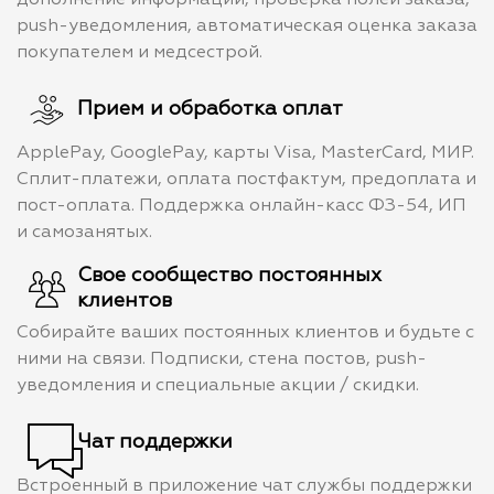
push-уведомления, автоматическая оценка заказа
покупателем и медсестрой.
Прием и обработка оплат
ApplePay, GooglePay, карты Visa, MasterCard, МИР.
Сплит-платежи, оплата постфактум, предоплата и
пост-оплата. Поддержка онлайн-касс ФЗ-54, ИП
и самозанятых.
Свое сообщество постоянных
клиентов
Собирайте ваших постоянных клиентов и будьте с
ними на связи. Подписки, стена постов, push-
уведомления и специальные акции / скидки.
Чат поддержки
Встроенный в приложение чат службы поддержки