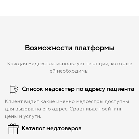
Возможности платформы
Каждая медсестра использует те опции, которые
ей необходимы.
Список медсестер по адресу пациента
Клиент видит какие именно медсестры доступны
для вызова на его адрес. Сравнивает рейтинг,
цены и услуги.
Каталог мед.товаров