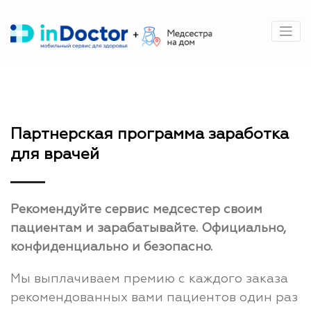
Перейти
к
содержимому
Партнерская программа заработка
для врачей
Рекомендуйте сервис медсестер своим
пациентам и зарабатывайте. Официально,
конфиденциально и безопасно.
Мы выплачиваем премию с каждого заказа
рекомендованных вами пациентов один раз