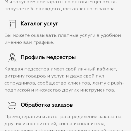
Мы закупаем препараты по оптовым ценам, вы
получаете % с каждого доставленного заказа.
Каталог услуг
Вы можете оказывать платные услуги в удобном
именно вам графике.
Профиль медсестры
Каждая медсестра имеет свой личный кабинет,
витрину товаров и услуг, и даже свой пул
сотрудников, сообщество клиентов, ленту с push-
подпиской и множество других инструментов.
Обработка заказов
Премодерация и авто-распределение заказа на
других исполнителей, смена исполнителя,
дополнение информации, проверка полей заказа,