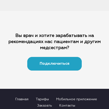
Вы врач и хотите зарабатывать на
рекомендациях
нас пациентам и другим
медсестрам?
Подключиться
Главная
Тарифы
Мобильное приложение
Заказать
Контакты