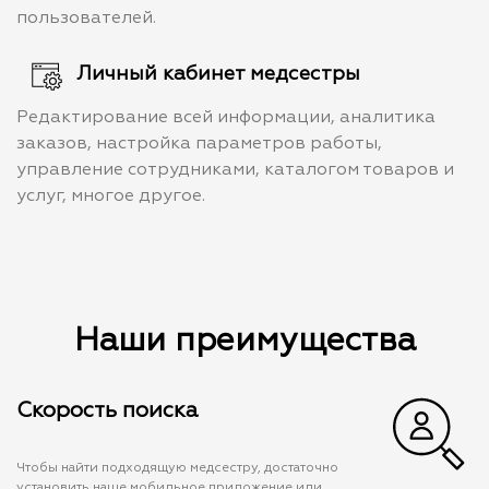
пользователей.
Личный кабинет медсестры
Редактирование всей информации, аналитика
заказов, настройка параметров работы,
управление сотрудниками, каталогом товаров и
услуг, многое другое.
Наши преимущества
Скорость поиска
Чтобы найти подходящую медсестру, достаточно
установить наше мобильное приложение или