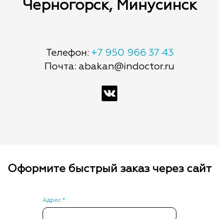
Черногорск, Минусинск
Телефон:
+7 950 966 37 43
Почта: abakan@indoctor.ru
Оформите быстрый заказ через сайт
Адрес *