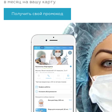
в месяц на вашу карту.
Получить свой промокод