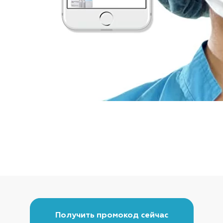
Получить промокод сейчас