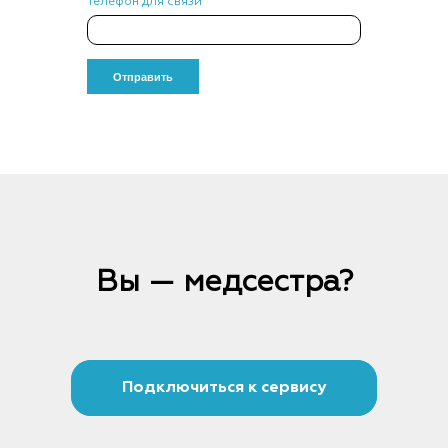
Телефон для связи
Вы — медсестра?
Подключиться к сервису