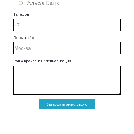
Альфа Банк
Телефон
Город работы
Ваша врачебная специализация