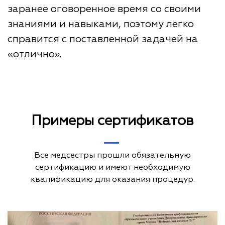
заранее оговоренное время со своими
знаниями и навыками, поэтому легко
справится с поставленной задачей на
«отлично».
Примеры сертификатов
Все медсестры прошли обязательную
сертификацию и имеют необходимую
квалификацию для оказания процедур.