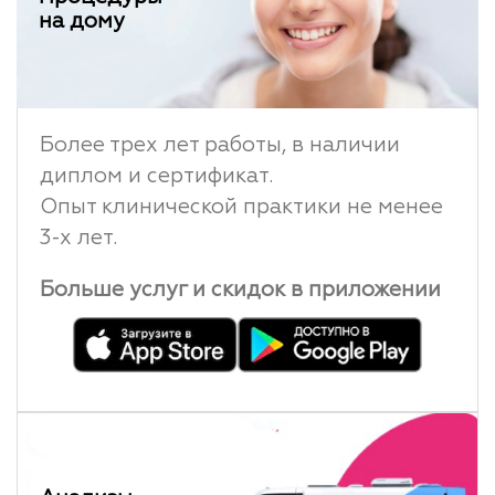
на дому
Более трех лет работы, в наличии
диплом и сертификат.
Опыт клинической практики не менее
3-х лет.
Больше услуг и скидок в приложении