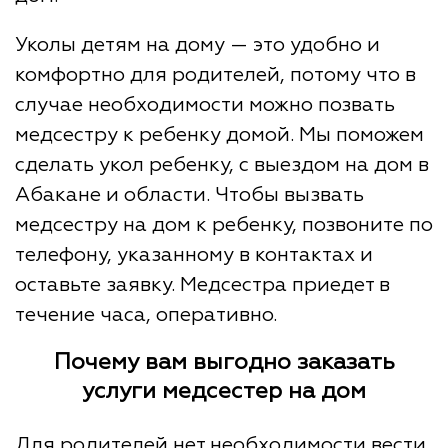
Уколы детям на дому — это удобно и
комфортно для родителей, потому что в
случае необходимости можно позвать
медсестру к ребенку домой. Мы поможем
сделать укол ребенку, с выездом на дом в
Абакане и области. Чтобы вызвать
медсестру на дом к ребенку, позвоните по
телефону, указанному в контактах и
оставьте заявку. Медсестра приедет в
течение часа, оперативно.
Почему вам выгодно заказать
услуги медсестер на дом
Для родителей нет необходимости вести