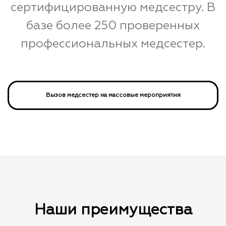
сертифицированную медсестру. В
базе более 250 проверенных
профессиональных медсестер.
Вызов медсестер на массовые мероприятия
Наши преимущества