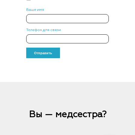
Ваше имя
Телефон для связи
Вы — медсестра?