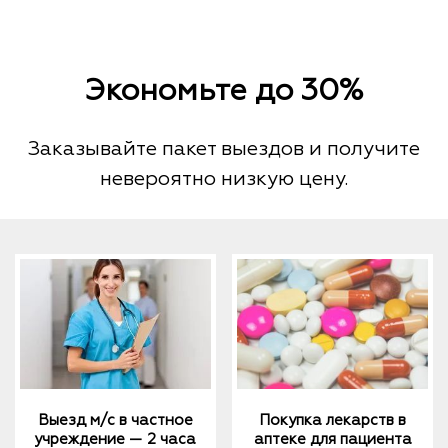
Экономьте до 30%
Заказывайте пакет выездов и получите
невероятно низкую цену.
Выезд м/с в частное
Покупка лекарств в
учреждение — 2 часа
аптеке для пациента