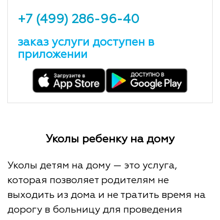
+7 (499) 286-96-40
заказ услуги доступен в
приложении
Уколы ребенку на дому
Уколы детям на дому — это услуга,
которая позволяет родителям не
выходить из дома и не тратить время на
дорогу в больницу для проведения