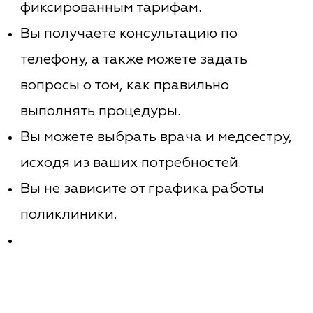
фиксированным тарифам.
Вы получаете консультацию по
телефону, а также можете задать
вопросы о том, как правильно
выполнять процедуры.
Вы можете выбрать врача и медсестру,
исходя из ваших потребностей.
Вы не зависите от графика работы
поликлиники.