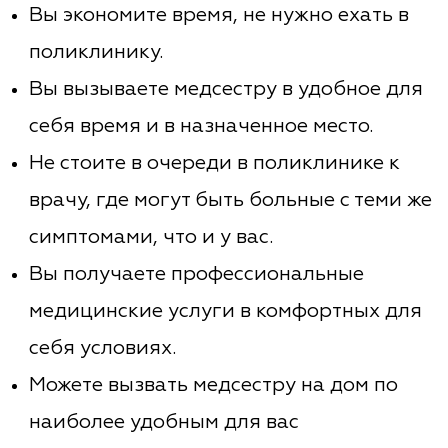
Вы экономите время, не нужно ехать в
поликлинику.
Вы вызываете медсестру в удобное для
себя время и в назначенное место.
Не стоите в очереди в поликлинике к
врачу, где могут быть больные с теми же
симптомами, что и у вас.
Вы получаете профессиональные
медицинские услуги в комфортных для
себя условиях.
Можете вызвать медсестру на дом по
наиболее удобным для вас