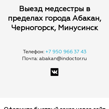
Выезд медсестры в
пределах города Абакан,
Черногорск, Минусинск
Телефон:
+7 950 966 37 43
Почта: abakan@indoctor.ru