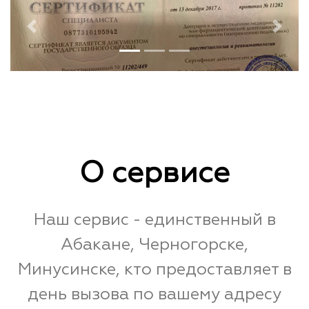
Previous
Next
О сервисе
Наш сервис - единственный в
Абакане, Черногорске,
Минусинске, кто предоставляет в
день вызова по вашему адресу