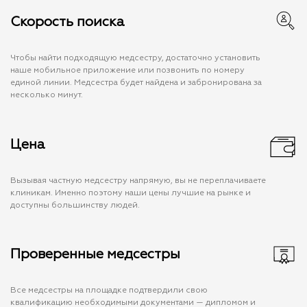
Скорость поиска
Чтобы найти подходящую медсестру, достаточно установить
наше мобильное приложение или позвонить по номеру
единой линии. Медсестра будет найдена и забронирована за
несколько минут.
Цена
Вызывая частную медсестру напрямую, вы не переплачиваете
клиникам. Именно поэтому наши цены лучшие на рынке и
доступны большинству людей.
Проверенные медсестры
Все медсестры на площадке подтвердили свою
квалификацию необходимыми документами — дипломом и