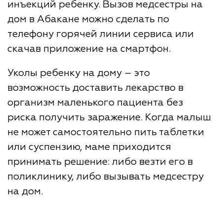
инъекций ребенку. Вызов медсестры на
дом в Абакане можно сделать по
телефону горячей линии сервиса или
скачав приложение на смартфон.
Уколы ребенку на дому – это
возможность доставить лекарство в
организм маленького пациента без
риска получить заражение. Когда малыш
не может самостоятельно пить таблетки
или суспензию, маме приходится
принимать решение: либо везти его в
поликлинику, либо вызывать медсестру
на дом.