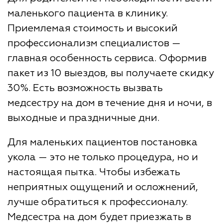
маленького пациента в клинику.
Приемлемая стоимость и высокий
профессионализм специалистов —
главная особенность сервиса. Оформив
пакет из 10 выездов, вы получаете скидку
30%. Есть возможность вызвать
медсестру на дом в течение дня и ночи, в
выходные и праздничные дни.
Для маленьких пациентов постановка
укола — это не только процедура, но и
настоящая пытка. Чтобы избежать
неприятных ощущений и осложнений,
лучше обратиться к профессионалу.
Медсестра на дом будет приезжать в