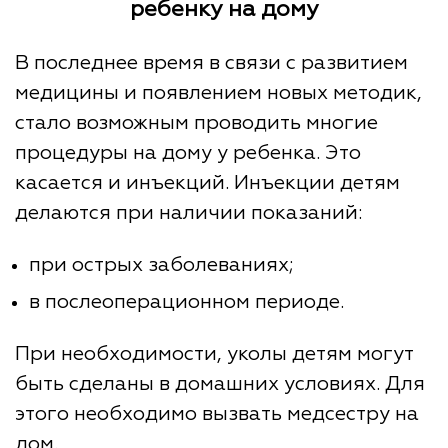
ребенку на дому
В последнее время в связи с развитием
медицины и появлением новых методик,
стало возможным проводить многие
процедуры на дому у ребенка. Это
касается и инъекций. Инъекции детям
делаются при наличии показаний:
при острых заболеваниях;
в послеоперационном периоде.
При необходимости, уколы детям могут
быть сделаны в домашних условиях. Для
этого необходимо вызвать медсестру на
дом.