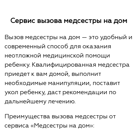
Сервис вызова медсестры на дом
Вызов медсестры на дом — это удобный и
современный способ для оказания
неотложной медицинской помощи
ребенку. Квалифицированная медсестра
приедет к вам домой, выполнит
необходимые манипуляции, поставит
укол ребенку, даст рекомендации по
дальнейшему лечению.
Преимущества вызова медсестры от
сервиса «Медсестры на дом»: