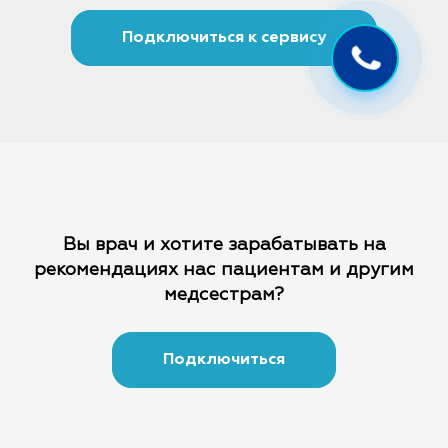
Подключиться к сервису
Вы врач и хотите зарабатывать на
рекомендациях
нас пациентам и другим
медсестрам?
Подключиться