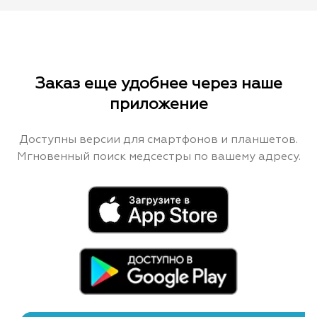
Заказ еще удобнее через наше
приложение
Доступны версии для смартфонов и планшетов.
Мгновенный поиск медсестры по вашему адресу.