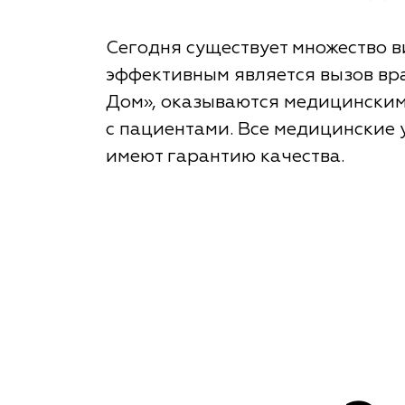
Сегодня существует множество 
эффективным является вызов вра
Дом», оказываются медицинским
с пациентами. Все медицинские
имеют гарантию качества.