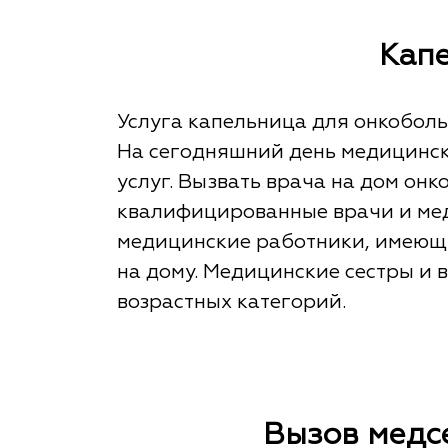
Капе
Услуга капельница для онкоболь
На сегодняшний день медицинск
услуг. Вызвать врача на дом он
квалифицированные врачи и мед
медицинские работники, имеющи
на дому. Медицинские сестры и 
возрастных категорий.
Вызов медс