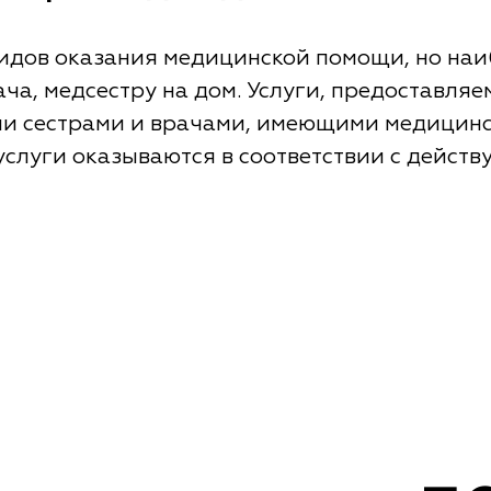
видов оказания медицинской помощи, но наи
ча, медсестру на дом. Услуги, предоставля
и сестрами и врачами, имеющими медицинс
 услуги оказываются в соответствии с дейс