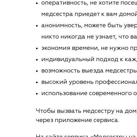
оперативность, не хотите посе
медсестра приедет к вам домо
анонимность, можете быть увер
никто никогда не узнает, что в
экономия времени, не нужно п
индивидуальный подход к каж
возможность выезда медсестры
высокий уровень профессиона
использование современного 
Чтобы вызвать медсестру на дом
через приложение сервиса.