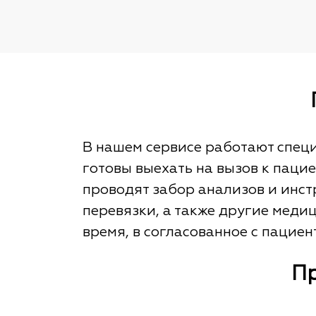
В нашем сервисе работают специ
готовы выехать на вызов к пац
проводят забор анализов и инст
перевязки, а также другие меди
время, в согласованное с пацие
Пр