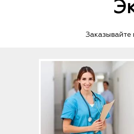
Э
Заказывайте 