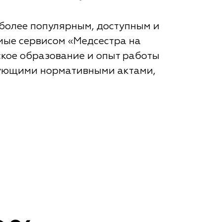
более популярным, доступным и
емые сервисом «Медсестра на
кое образование и опыт работы
твующими нормативными актами,