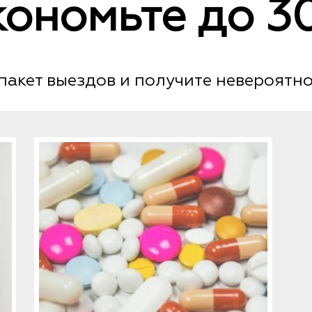
кономьте до 3
пакет выездов и получите невероятно