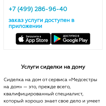
+7 (499) 286-96-40
заказ услуги доступен в
приложении
Услуги сиделки на дому
Сиделка на дом от сервиса «Медсестры
на дом» — это, прежде всего,
квалифицированный специалист,
который хорошо знает свое дело и умеет