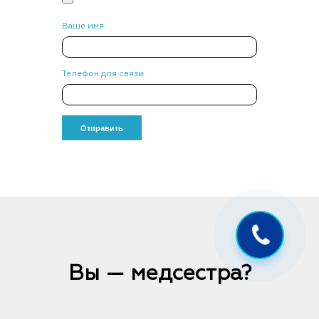
Ваше имя
Телефон для связи
Вы — медсестра?