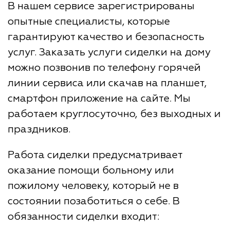
В нашем сервисе зарегистрированы
опытные специалисты, которые
гарантируют качество и безопасность
услуг. Заказать услуги сиделки на дому
можно позвонив по телефону горячей
линии сервиса или скачав на планшет,
смартфон приложение на сайте. Мы
работаем круглосуточно, без выходных и
праздников.
Работа сиделки предусматривает
оказание помощи больному или
пожилому человеку, который не в
состоянии позаботиться о себе. В
обязанности сиделки входит: