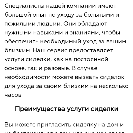
Специалисты нашей компании имеют
большой опыт по уходу за больными и
пожилыми людьми. Они обладают
нужными навыками и знаниями, чтобы
обеспечить необходимый уход за вашим
близким. Наш сервис предоставляет
услуги сиделки, как на постоянной
основе, так и разовые. В случае
необходимости можете вызвать сиделок
для ухода за своим близким на несколько
часов.
Преимущества услуги сиделки
Вы можете пригласить сиделку на дом и