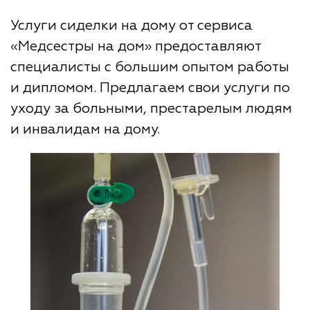
Услуги сиделки на дому от сервиса
«Медсестры на дом» предоставляют
специалисты с большим опытом работы
и дипломом. Предлагаем свои услуги по
уходу за больными, престарелым людям
и инвалидам на дому.