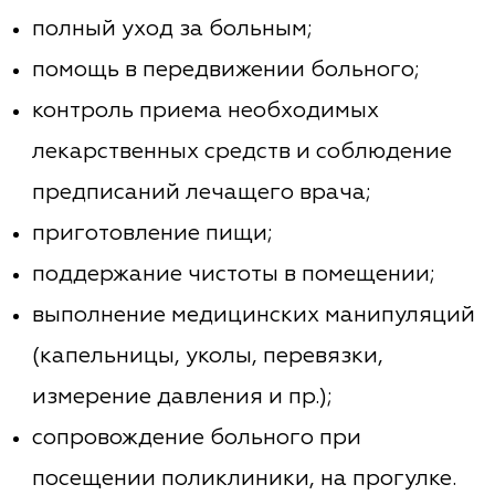
полный уход за больным;
помощь в передвижении больного;
контроль приема необходимых
лекарственных средств и соблюдение
предписаний лечащего врача;
приготовление пищи;
поддержание чистоты в помещении;
выполнение медицинских манипуляций
(капельницы, уколы, перевязки,
измерение давления и пр.);
сопровождение больного при
посещении поликлиники, на прогулке.