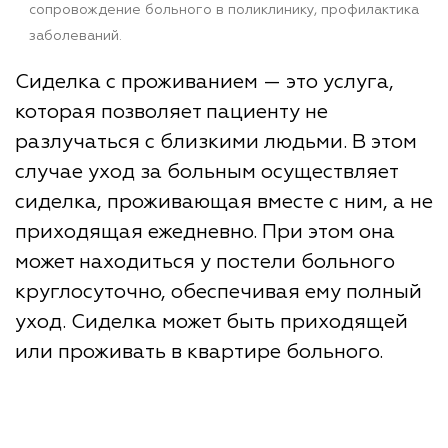
сопровождение больного в поликлинику, профилактика
заболеваний.
Сиделка с проживанием — это услуга,
которая позволяет пациенту не
разлучаться с близкими людьми. В этом
случае уход за больным осуществляет
сиделка, проживающая вместе с ним, а не
приходящая ежедневно. При этом она
может находиться у постели больного
круглосуточно, обеспечивая ему полный
уход. Сиделка может быть приходящей
или проживать в квартире больного.