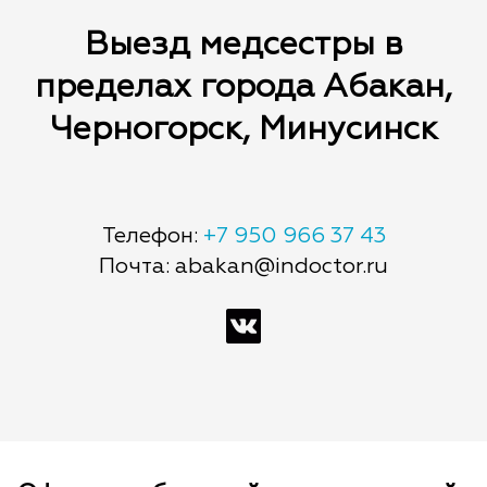
Выезд медсестры в
пределах города Абакан,
Черногорск, Минусинск
Телефон:
+7 950 966 37 43
Почта: abakan@indoctor.ru