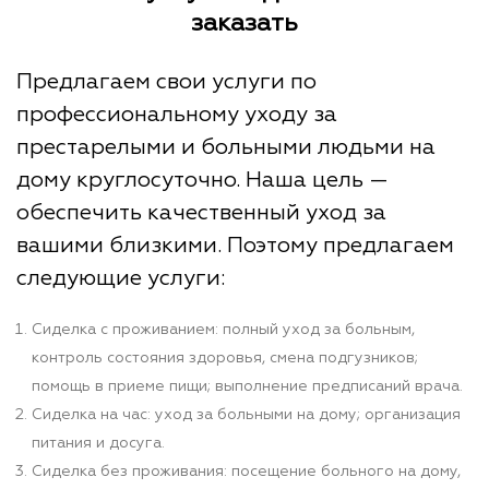
заказать
Предлагаем свои услуги по
профессиональному уходу за
престарелыми и больными людьми на
дому круглосуточно. Наша цель —
обеспечить качественный уход за
вашими близкими. Поэтому предлагаем
следующие услуги:
Сиделка с проживанием: полный уход за больным,
контроль состояния здоровья, смена подгузников;
помощь в приеме пищи; выполнение предписаний врача.
Сиделка на час: уход за больными на дому; организация
питания и досуга.
Сиделка без проживания: посещение больного на дому,