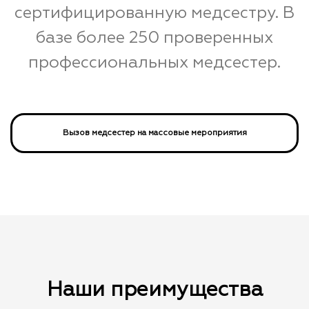
сертифицированную медсестру. В
базе более 250 проверенных
профессиональных медсестер.
Вызов медсестер на массовые мероприятия
Наши преимущества