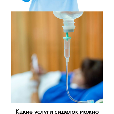
Какие услуги сиделок можно