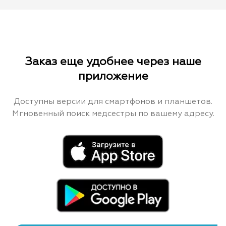
Заказ еще удобнее через наше
приложение
Доступны версии для смартфонов и планшетов.
Мгновенный поиск медсестры по вашему адресу.