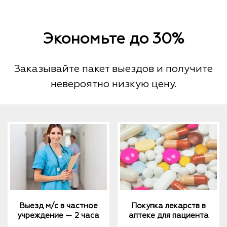
Экономьте до 30%
Заказывайте пакет выездов и получите
невероятно низкую цену.
Выезд м/с в частное
Покупка лекарств в
учреждение — 2 часа
аптеке для пациента