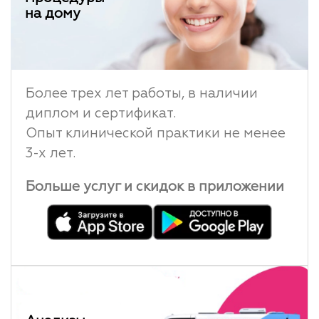
на дому
Более трех лет работы, в наличии
диплом и сертификат.
Опыт клинической практики не менее
3-х лет.
Больше услуг и скидок в приложении