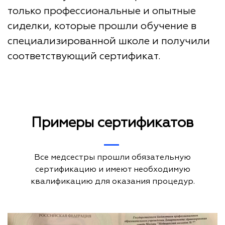
только профессиональные и опытные
сиделки, которые прошли обучение в
специализированной школе и получили
соответствующий сертификат.
Примеры сертификатов
Все медсестры прошли обязательную
сертификацию и имеют необходимую
квалификацию для оказания процедур.