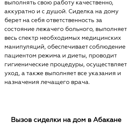
выполнять свою работу качественно,
аккуратно и с душой. Сиделка на дому
берет на себя ответственность за
состояние лежачего больного, выполняет
весь спектр необходимых медицинских
манипуляций, обеспечивает соблюдение
пациентом режима и диеты, проводит
гигиенические процедуры, осуществляет
уход, а также выполняет все указания и
назначения лечащего врача.
Вызов сиделки на дом в Абакане