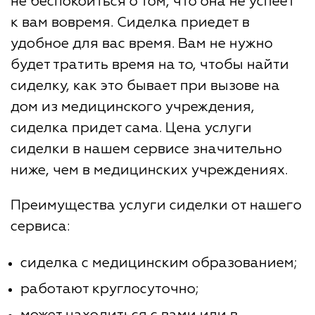
не беспокоиться о том, что она не успеет
к вам вовремя. Сиделка приедет в
удобное для вас время. Вам не нужно
будет тратить время на то, чтобы найти
сиделку, как это бывает при вызове на
дом из медицинского учреждения,
сиделка придет сама. Цена услуги
сиделки в нашем сервисе значительно
ниже, чем в медицинских учреждениях.
Преимущества услуги сиделки от нашего
сервиса:
сиделка с медицинским образованием;
работают круглосуточно;
может находиться с вами или в