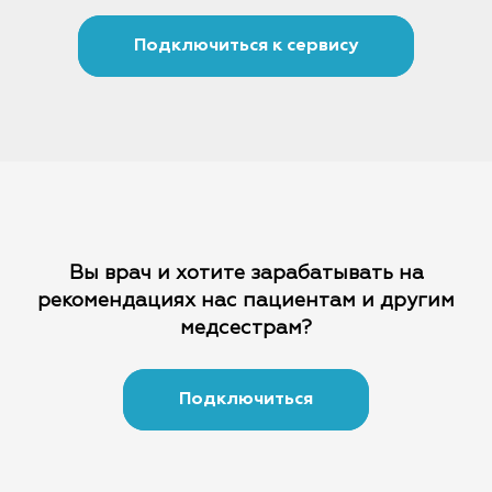
Подключиться к сервису
Вы врач и хотите зарабатывать на
рекомендациях
нас пациентам и другим
медсестрам?
Подключиться