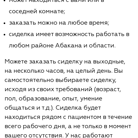
соседней комнате;
заказать можно на любое время;
сиделка имеет возможность работать в
любом районе Абакана и области.
Можете заказать сиделку на выходные,
на несколько часов, на целый день. Вы
самостоятельно выбираете сиделку,
исходя из своих требований (возраст,
пол, образование, опыт, умение
общаться и т.д.). Сиделка будет
находиться рядом с пациентом в течение
всего рабочего дня, а не только в момент
вашего отсутствия. У нас работают