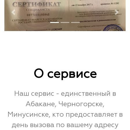
Previous
Next
О сервисе
Наш сервис - единственный в
Абакане, Черногорске,
Минусинске, кто предоставляет в
день вызова по вашему адресу