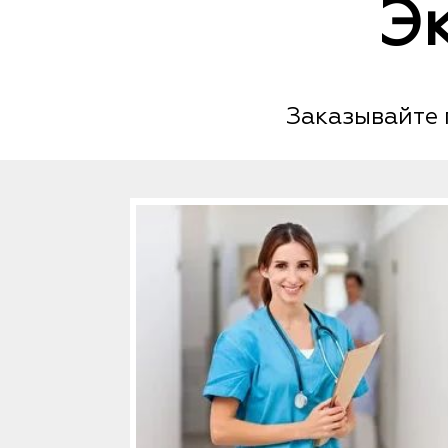
Э
Заказывайте 