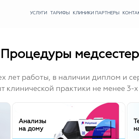
УСЛУГИ
ТАРИФЫ
КЛИНИКИ ПАРТНЕРЫ
КОНТА
Процедуры медсестер
ех лет работы, в наличии диплом и се
т клинической практики не менее 3-х 
Анализы
Т
на дому
н