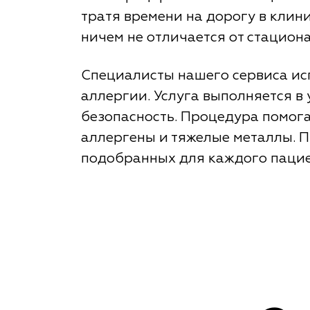
тратя времени на дорогу в клин
ничем не отличается от стацион
Специалисты нашего сервиса ис
аллергии. Услуга выполняется в
безопасность. Процедура помога
аллергены и тяжелые металлы. 
подобранных для каждого пациен