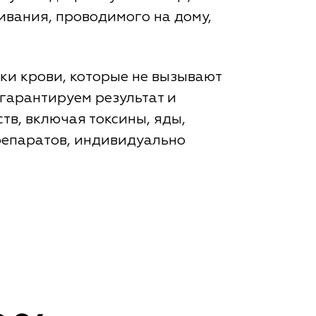
ивания, проводимого на дому,
ки крови, которые не вызывают
 гарантируем результат и
тв, включая токсины, яды,
репаратов, индивидуально