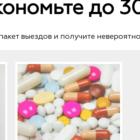
кономьте до 3
пакет выездов и получите невероятно