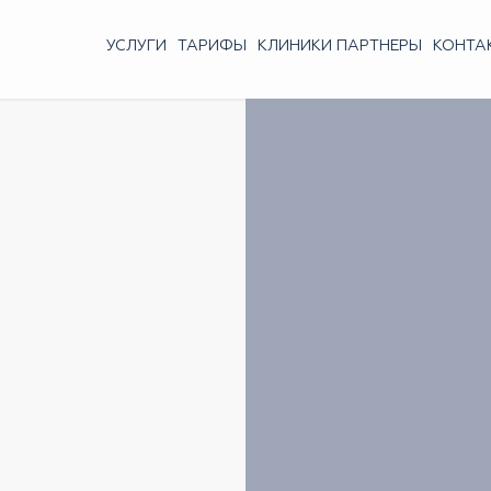
УСЛУГИ
ТАРИФЫ
КЛИНИКИ ПАРТНЕРЫ
КОНТА