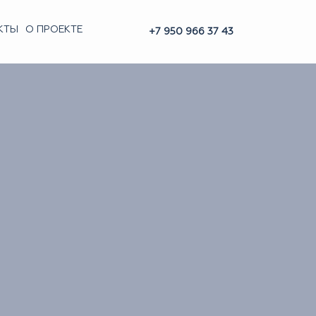
КТЫ
О ПРОЕКТЕ
+7 950 966 37 43