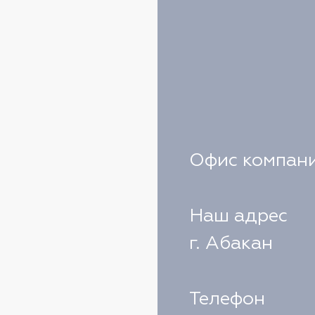
Офис компани
Наш адрес
г. Абакан
Телефон