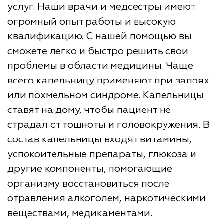
услуг. Наши врачи и медсестры имеют
огромный опыт работы и высокую
квалификацию. С нашей помощью вы
сможете легко и быстро решить свои
проблемы в области медицины. Чаще
всего капельницу применяют при запоях
или похмельном синдроме. Капельницы
ставят на дому, чтобы пациент не
страдал от тошноты и головокружения. В
состав капельницы входят витамины,
успокоительные препараты, глюкоза и
другие компоненты, помогающие
организму восстановиться после
отравления алкоголем, наркотическими
веществами, медикаментами.