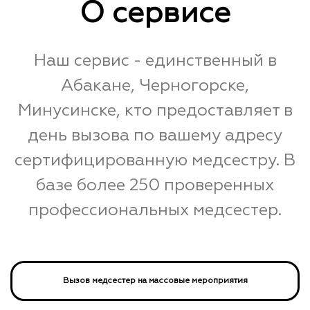
О сервисе
Наш сервис - единственный в
Абакане, Черногорске,
Минусинске, кто предоставляет в
день вызова по вашему адресу
сертифицированную медсестру. В
базе более 250 проверенных
профессиональных медсестер.
Вызов медсестер на массовые мероприятия