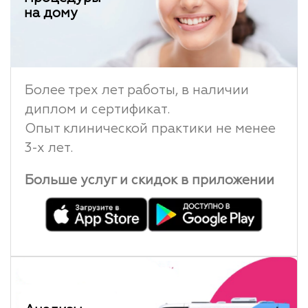
на дому
Более трех лет работы, в наличии
диплом и сертификат.
Опыт клинической практики не менее
3-х лет.
Больше услуг и скидок в приложении