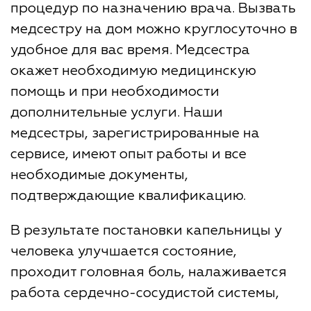
процедур по назначению врача. Вызвать
медсестру на дом можно круглосуточно в
удобное для вас время. Медсестра
окажет необходимую медицинскую
помощь и при необходимости
дополнительные услуги. Наши
медсестры, зарегистрированные на
сервисе, имеют опыт работы и все
необходимые документы,
подтверждающие квалификацию.
В результате постановки капельницы у
человека улучшается состояние,
проходит головная боль, налаживается
работа сердечно-сосудистой системы,