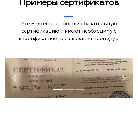
Примеры сертификатов
Все медсестры прошли обязательную
сертификацию и имеют необходимую
квалификацию для оказания процедур.
Previous
Next