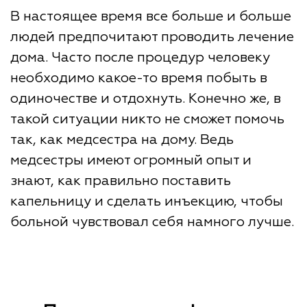
В настоящее время все больше и больше
людей предпочитают проводить лечение
дома. Часто после процедур человеку
необходимо какое-то время побыть в
одиночестве и отдохнуть. Конечно же, в
такой ситуации никто не сможет помочь
так, как медсестра на дому. Ведь
медсестры имеют огромный опыт и
знают, как правильно поставить
капельницу и сделать инъекцию, чтобы
больной чувствовал себя намного лучше.