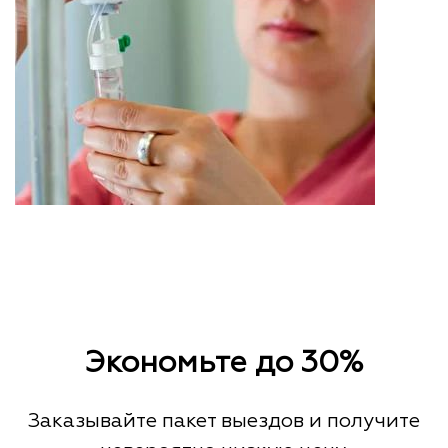
Экономьте до 30%
Заказывайте пакет выездов и получите