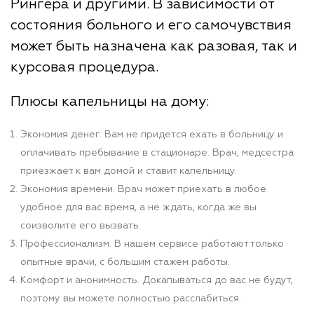
Рингера и другими. В зависимости от
состояния больного и его самочувствия
может быть назначена как разовая, так и
курсовая процедура.
Плюсы капельницы на дому:
Экономия денег. Вам не придется ехать в больницу и
оплачивать пребывание в стационаре. Врач, медсестра
приезжает к вам домой и ставит капельницу.
Экономия времени. Врач может приехать в любое
удобное для вас время, а не ждать, когда же вы
соизволите его вызвать.
Профессионализм. В нашем сервисе работают только
опытные врачи, с большим стажем работы.
Комфорт и анонимность. Докапываться до вас не будут,
поэтому вы можете полностью расслабиться.