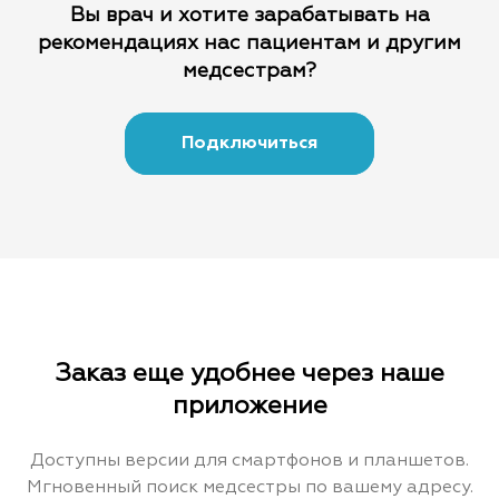
Вы врач и хотите зарабатывать на
рекомендациях
нас пациентам и другим
медсестрам?
Подключиться
Заказ еще удобнее через наше
приложение
Доступны версии для смартфонов и планшетов.
Мгновенный поиск медсестры по вашему адресу.