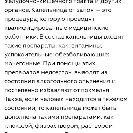
желудочно-кишечного тракта и других
органов. Капельница от запоя — это
процедура, которую проводят
квалифицированные медицинские
работники. В состав капельницы входят
такие препараты, как: витамины;
успокоительные; обезболивающие;
мочегонные. При помощи этих
препаратов медсестры выводят из
состояния алкогольного опьянения и
постепенно избавляют от похмелья.
Также, если человек находится в тяжелом
состоянии, то капельница может быть
дополнена такими препаратами, как
глюкозой, физраствором, раствором