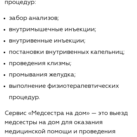
процедур:
забор анализов;
внутримышечные инъекции;
внутривенные инъекции;
постановки внутривенных капельниц;
проведения клизмы;
промывания желудка;
выполнение физиотерапевтических
процедур.
Сервис «Медсестра на дом» — это выезд
медсестры на дом для оказания
медицинской помощи и проведения