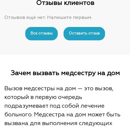
Отзывы клиентов
Отзывов ещё нет. Напишите первым.
Все отзывы
Оставить отзыв
Зачем вызвать медсестру на дом
Вызов медсестры на дом — это вызов,
который в первую очередь
подразумевает под собой лечение
больного. Медсестра на дом может быть
вызвана для выполнения следующих