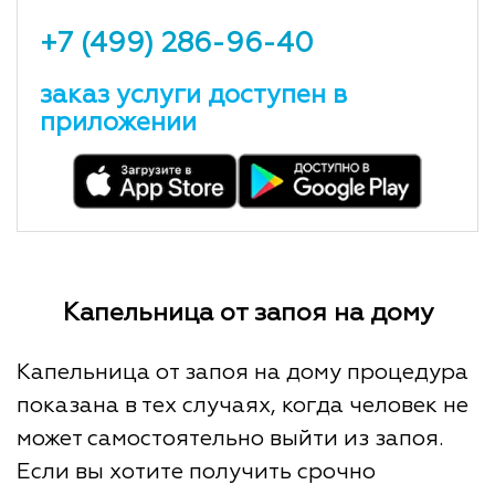
+7 (499) 286-96-40
заказ услуги доступен в
приложении
Капельница от запоя на дому
Капельница от запоя на дому процедура
показана в тех случаях, когда человек не
может самостоятельно выйти из запоя.
Если вы хотите получить срочно