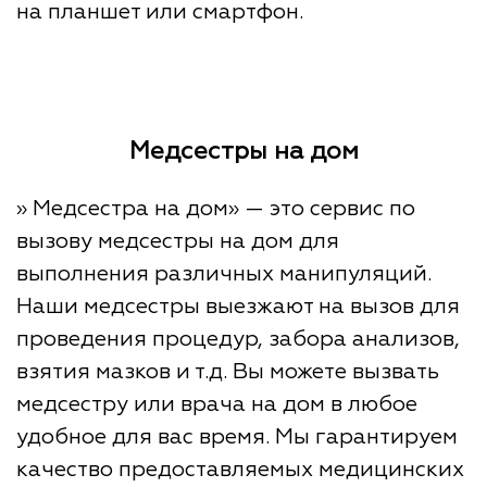
на планшет или смартфон.
Медсестры на дом
» Медсестра на дом» — это сервис по
вызову медсестры на дом для
выполнения различных манипуляций.
Наши медсестры выезжают на вызов для
проведения процедур, забора анализов,
взятия мазков и т.д. Вы можете вызвать
медсестру или врача на дом в любое
удобное для вас время. Мы гарантируем
качество предоставляемых медицинских