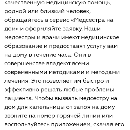
качественную медицинскую помощь,
родной или близкий человек,
обращайтесь в сервис «Медсестра на
дом» и оформляйте заявку. Наши
медсестры и врачи имеют медицинское
образование и предоставят услугу вам
на дому в течение часа. Они в
совершенстве владеют всеми
современными методиками и методами
лечения. Это позволяет им быстро и
эффективно решать любые проблемы
пациента. Чтобы вызвать медсестру на
дом для капельницы от запоя на дому
звоните на номер горячей линии или
воспользуйтесь приложением, скачав его