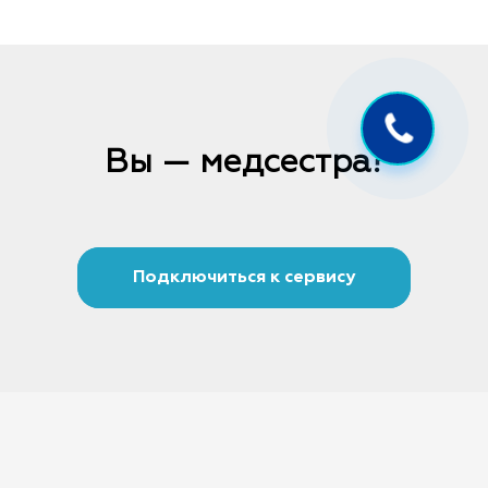
Вы — медсестра?
Подключиться к сервису