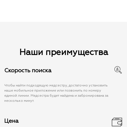
Наши преимущества
Скорость поиска
Чтобы найти подходящую медсестру, достаточно установить
наше мобильное приложение или позвонить по номеру
единой линии. Медсестра будет найдена и забронирована за
несколько минут.
Цена