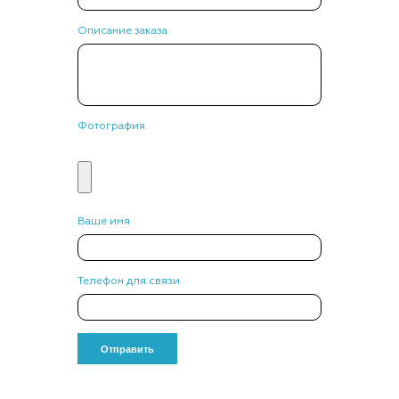
Описание заказа
Фотография
Ваше имя
Телефон для связи