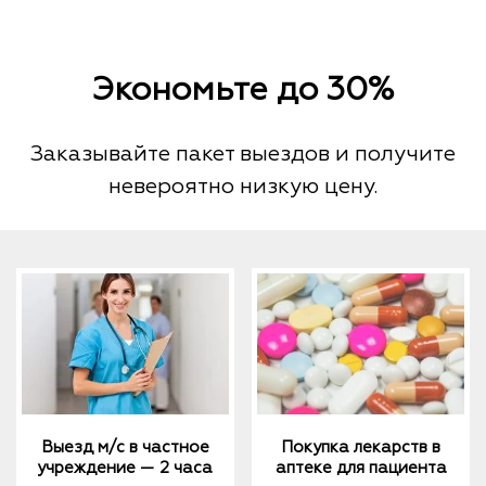
Экономьте до 30%
Заказывайте пакет выездов и получите
невероятно низкую цену.
Выезд м/с в частное
Покупка лекарств в
учреждение — 2 часа
аптеке для пациента