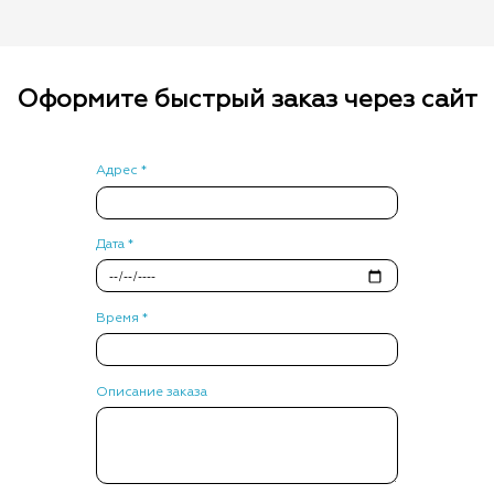
Оформите быстрый заказ через сайт
Адрес *
Дата *
Время *
Описание заказа