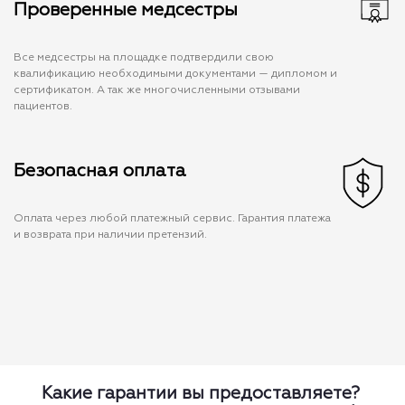
Проверенные медсестры
Все медсестры на площадке подтвердили свою
квалификацию необходимыми документами — дипломом и
сертификатом. А так же многочисленными отзывами
пациентов.
Безопасная оплата
Оплата через любой платежный сервис. Гарантия платежа
и возврата при наличии претензий.
Какие гарантии вы предоставляете?