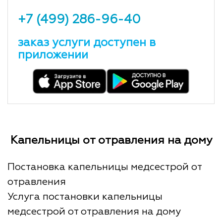
+7 (499) 286-96-40
заказ услуги доступен в
приложении
Капельницы от отравления на дому
Постановка капельницы медсестрой от
отравления
Услуга постановки капельницы
медсестрой от отравления на дому