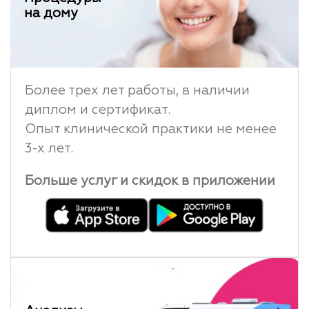
на дому
Более трех лет работы, в наличии
диплом и сертификат.
Опыт клинической практики не менее
3-х лет.
Больше услуг и скидок в приложении