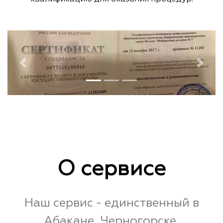
Previous
Next
О сервисе
Наш сервис - единственный в
Абакане, Черногорске,