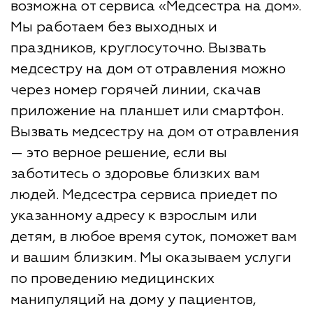
возможна от сервиса «Медсестра на дом».
Мы работаем без выходных и
праздников, круглосуточно. Вызвать
медсестру на дом от отравления можно
через номер горячей линии, скачав
приложение на планшет или смартфон.
Вызвать медсестру на дом от отравления
— это верное решение, если вы
заботитесь о здоровье близких вам
людей. Медсестра сервиса приедет по
указанному адресу к взрослым или
детям, в любое время суток, поможет вам
и вашим близким. Мы оказываем услуги
по проведению медицинских
манипуляций на дому у пациентов,