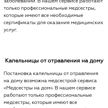
заболеваний. В нашем сервисе работают
только профессиональные медсестры,
которые имеют все необходимые
сертификаты для оказания медицинских
услуг.
Капельницы от отравления на дому
Постановка капельницы от отравления
на дому возможна медсестрой сервиса
«Медсестры на дом». В нашем сервисе
работают только профессиональные
медсестры, которые имеют все