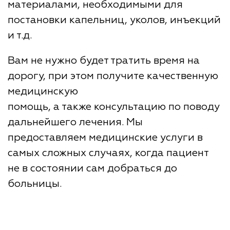
материалами, необходимыми для
постановки капельниц, уколов, инъекций
и т.д.
Вам не нужно будет тратить время на
дорогу, при этом получите качественную
медицинскую
помощь, а также консультацию по поводу
дальнейшего лечения. Мы
предоставляем медицинские услуги в
самых сложных случаях, когда пациент
не в состоянии сам добраться до
больницы.