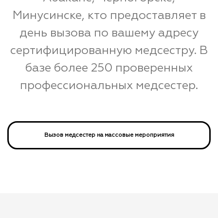
Минусинске, кто предоставляет в
день вызова по вашему адресу
сертифицированную медсестру. В
базе более 250 проверенных
профессиональных медсестер.
Вызов медсестер на массовые мероприятия