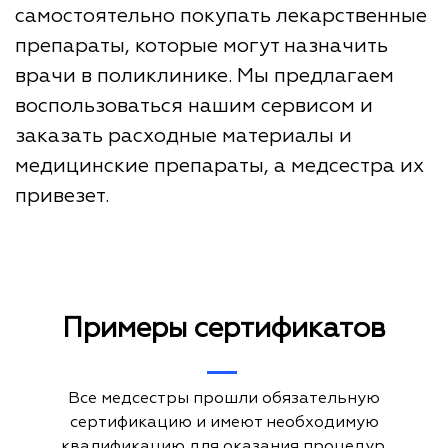
самостоятельно покупать лекарственные
препараты, которые могут назначить
врачи в поликлинике. Мы предлагаем
воспользоваться нашим сервисом и
заказать расходные материалы и
медицинские препараты, а медсестра их
привезет.
Примеры сертификатов
Все медсестры прошли обязательную
сертификацию и имеют необходимую
квалификацию для оказания процедур.