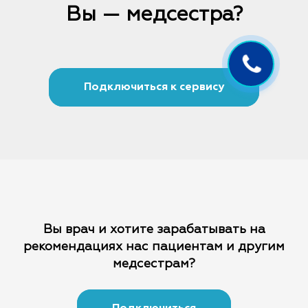
Вы — медсестра?
Подключиться к сервису
Вы врач и хотите зарабатывать на
рекомендациях
нас пациентам и другим
медсестрам?