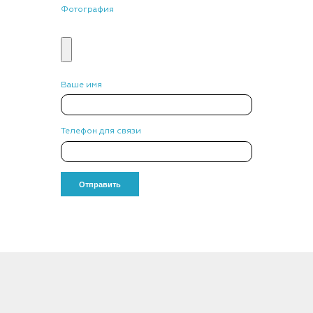
Фотография
Ваше имя
Телефон для связи