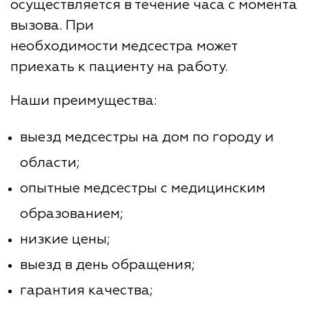
осуществляется в течение часа с момента
вызова. При
необходимости медсестра может
приехать к пациенту на работу.
Наши преимущества:
выезд медсестры на дом по городу и
области;
опытные медсестры с медицинским
образованием;
низкие цены;
выезд в день обращения;
гарантия качества;