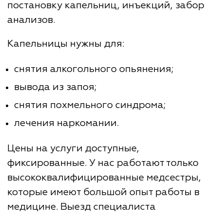
постановку капельниц, инъекций, забор
анализов.
Капельницы нужны для:
снятия алкогольного опьянения;
вывода из запоя;
снятия похмельного синдрома;
лечения наркомании.
Цены на услуги доступные,
фиксированные. У нас работают только
высококвалифицированные медсестры,
которые имеют большой опыт работы в
медицине. Выезд специалиста