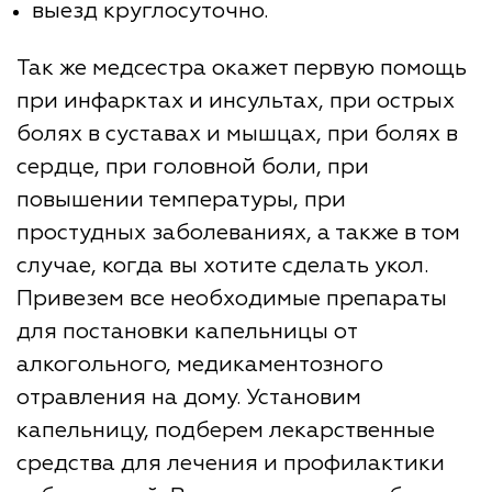
выезд круглосуточно.
Так же медсестра окажет первую помощь
при инфарктах и инсультах, при острых
болях в суставах и мышцах, при болях в
сердце, при головной боли, при
повышении температуры, при
простудных заболеваниях, а также в том
случае, когда вы хотите сделать укол.
Привезем все необходимые препараты
для постановки капельницы от
алкогольного, медикаментозного
отравления на дому. Установим
капельницу, подберем лекарственные
средства для лечения и профилактики