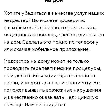
на дом
Хотите убедиться в качестве услуг наших
медсестер? Вы можете проверить,
насколько качественно, в срок оказана
медицинская помощь, сделав один вызов
на дом. Сделать это можно по телефону
или скачав мобильное приложение.
Медсестра на дому может не только
проводить терапевтические процедуры,
но и делать инъекции, брать анализы
крови, измерять давление пациенту. Это
поможет выявить возможные нарушения
и качественно оказывать медицинскую
помощь. Вам не придется