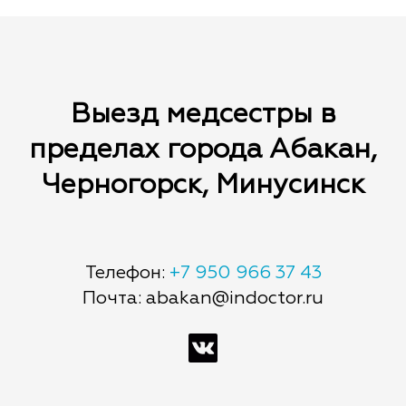
Выезд медсестры в
пределах города Абакан,
Черногорск, Минусинск
Телефон:
+7 950 966 37 43
Почта: abakan@indoctor.ru