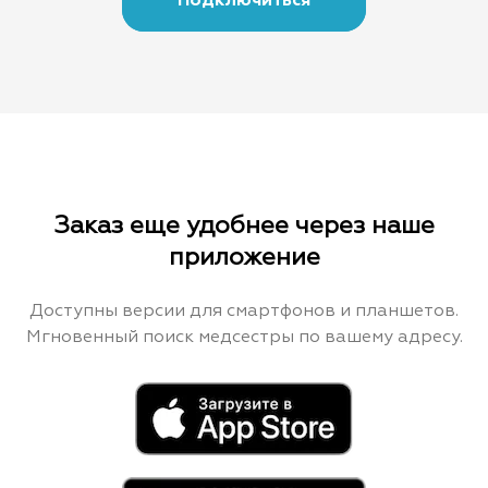
Подключиться
Заказ еще удобнее через наше
приложение
Доступны версии для смартфонов и планшетов.
Мгновенный поиск медсестры по вашему адресу.