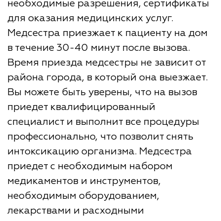
необходимые разрешения, сертификаты
для оказания медицинских услуг.
Медсестра приезжает к пациенту на дом
в течение 30-40 минут после вызова.
Время приезда медсестры не зависит от
района города, в который она выезжает.
Вы можете быть уверены, что на вызов
приедет квалифицированный
специалист и выполнит все процедуры
профессионально, что позволит снять
интоксикацию организма. Медсестра
приедет с необходимым набором
медикаментов и инструментов,
необходимым оборудованием,
лекарствами и расходными